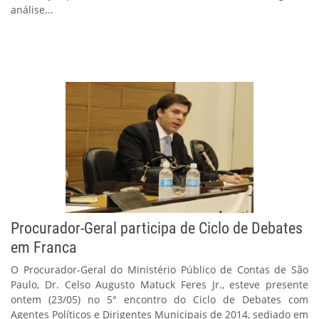
análise...
Procurador-Geral participa de Ciclo de Debates
em Franca
O Procurador-Geral do Ministério Público de Contas de São
Paulo, Dr. Celso Augusto Matuck Feres Jr., esteve presente
ontem (23/05) no 5° encontro do Ciclo de Debates com
Agentes Políticos e Dirigentes Municipais de 2014, sediado em