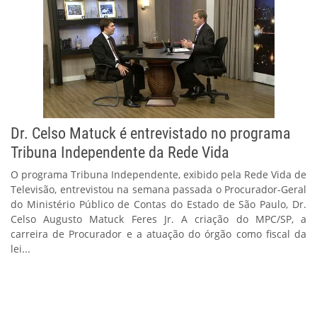
Dr. Celso Matuck é entrevistado no programa
Tribuna Independente da Rede Vida
O programa Tribuna Independente, exibido pela Rede Vida de
Televisão, entrevistou na semana passada o Procurador-Geral
do Ministério Público de Contas do Estado de São Paulo, Dr.
Celso Augusto Matuck Feres Jr. A criação do MPC/SP, a
carreira de Procurador e a atuação do órgão como fiscal da
lei...