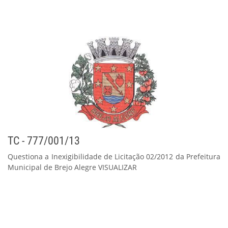
TC - 777/001/13
Questiona a Inexigibilidade de Licitação 02/2012 da Prefeitura
Municipal de Brejo Alegre VISUALIZAR