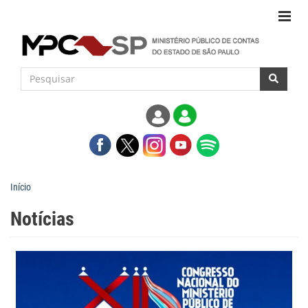
Início
Notícias