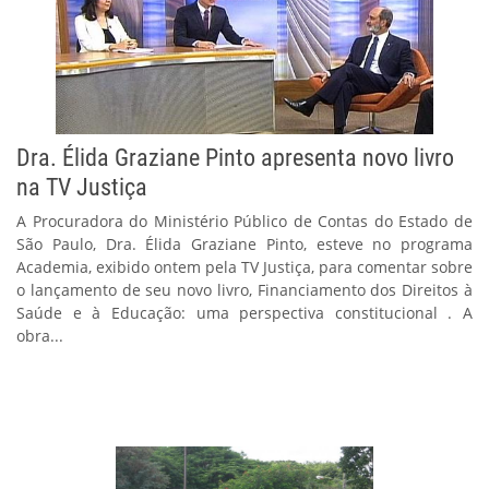
Dra. Élida Graziane Pinto apresenta novo livro
na TV Justiça
A Procuradora do Ministério Público de Contas do Estado de
São Paulo, Dra. Élida Graziane Pinto, esteve no programa
Academia, exibido ontem pela TV Justiça, para comentar sobre
o lançamento de seu novo livro, Financiamento dos Direitos à
Saúde e à Educação: uma perspectiva constitucional . A
obra...