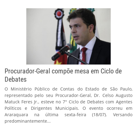
Procurador-Geral compõe mesa em Ciclo de
Debates
O Ministério Público de Contas do Estado de São Paulo,
representado pelo seu Procurador-Geral, Dr. Celso Augusto
Matuck Feres Jr., esteve no 7° Ciclo de Debates com Agentes
Políticos e Dirigentes Municipais. O evento ocorreu em
Araraquara na última sexta-feira (18/07). Versando
predominantemente...