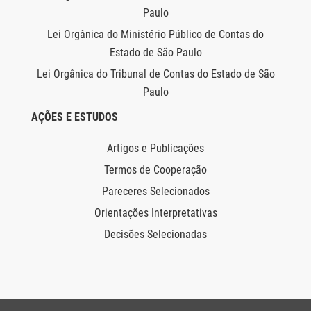
Paulo
Lei Orgânica do Ministério Público de Contas do
Estado de São Paulo
Lei Orgânica do Tribunal de Contas do Estado de São
Paulo
AÇÕES E ESTUDOS
Artigos e Publicações
Termos de Cooperação
Pareceres Selecionados
Orientações Interpretativas
Decisões Selecionadas