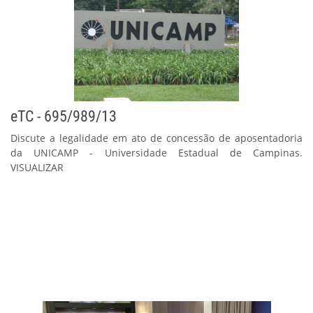
eTC - 695/989/13
Discute a legalidade em ato de concessão de aposentadoria
da UNICAMP - Universidade Estadual de Campinas.
VISUALIZAR