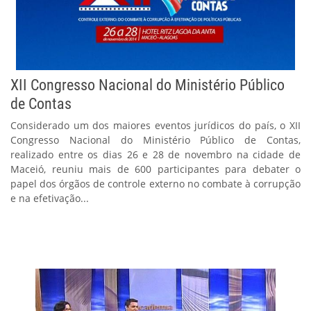
XII Congresso Nacional do Ministério Público
de Contas
Considerado um dos maiores eventos jurídicos do país, o XII
Congresso Nacional do Ministério Público de Contas,
realizado entre os dias 26 e 28 de novembro na cidade de
Maceió, reuniu mais de 600 participantes para debater o
papel dos órgãos de controle externo no combate à corrupção
e na efetivação...