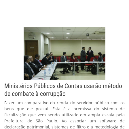
Ministérios Públicos de Contas usarão método
de combate à corrupção
Fazer um comparativo da renda do servidor público com os
bens que ele possui. Esta é a premissa do sistema de
fiscalização que vem sendo utilizado em ampla escala pela
Prefeitura de São Paulo. Ao associar um software de
declaração patrimonial, sistemas de filtro e a metodologia de