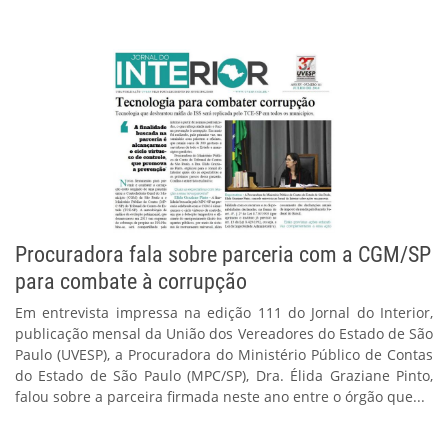
Procuradora fala sobre parceria com a CGM/SP
para combate à corrupção
Em entrevista impressa na edição 111 do Jornal do Interior,
publicação mensal da União dos Vereadores do Estado de São
Paulo (UVESP), a Procuradora do Ministério Público de Contas
do Estado de São Paulo (MPC/SP), Dra. Élida Graziane Pinto,
falou sobre a parceira firmada neste ano entre o órgão que...