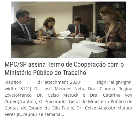
MPC/SP assina Termo de Cooperação com o
Ministério Público do Trabalho
[caption id="attachment_2820" align="alignright"
width="512"] Dr. José Mendes Neto, Dra. Claudia Regina
LovatoFranco, Dr. Celso Matuck e Dra. Catarina von
Zuben[/caption] O Procurador-Geral do Ministério Público de
Contas do Estado de São Paulo, Dr. Celso Augusto Matuck
Feres Jr., reuniu-se semana...