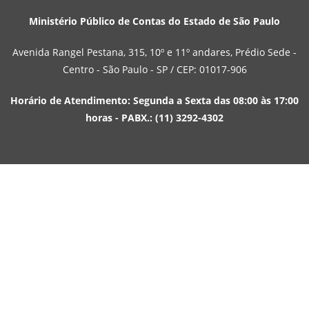
Ministério Público de Contas do Estado de São Paulo
Avenida Rangel Pestana, 315, 10º e 11º andares, Prédio Sede -
Centro - São Paulo - SP / CEP: 01017-906
Horário de Atendimento: Segunda a Sexta das 08:00 às 17:00
horas - PABX.: (11) 3292-4302