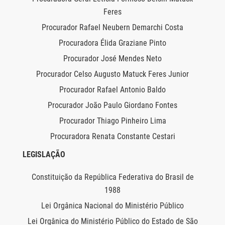
Feres
Procurador Rafael Neubern Demarchi Costa
Procuradora Élida Graziane Pinto
Procurador José Mendes Neto
Procurador Celso Augusto Matuck Feres Junior
Procurador Rafael Antonio Baldo
Procurador João Paulo Giordano Fontes
Procurador Thiago Pinheiro Lima
Procuradora Renata Constante Cestari
LEGISLAÇÃO
Constituição da República Federativa do Brasil de
1988
Lei Orgânica Nacional do Ministério Público
Lei Orgânica do Ministério Público do Estado de São