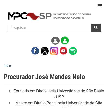
Início
Procurador José Mendes Neto
Formado em Direito pela Universidade de São Paulo
- USP
Mestre em Direito Penal pela Universidade de São