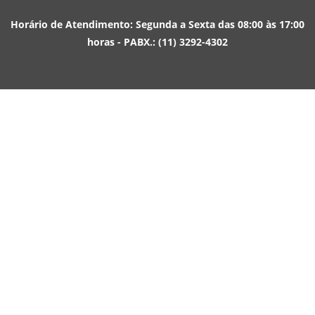
Horário de Atendimento: Segunda a Sexta das 08:00 às 17:00
horas - PABX.: (11) 3292-4302