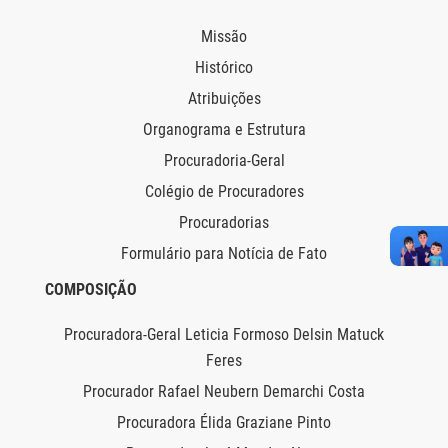
Missão
Histórico
Atribuições
Organograma e Estrutura
Procuradoria-Geral
Colégio de Procuradores
Procuradorias
Formulário para Notícia de Fato
COMPOSIÇÃO
Procuradora-Geral Leticia Formoso Delsin Matuck
Feres
Procurador Rafael Neubern Demarchi Costa
Procuradora Élida Graziane Pinto