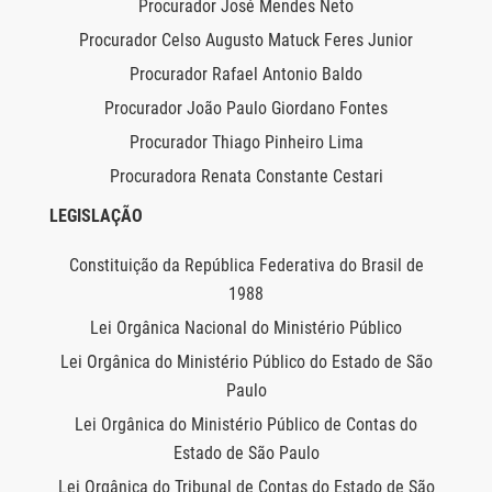
Procurador José Mendes Neto
Procurador Celso Augusto Matuck Feres Junior
Procurador Rafael Antonio Baldo
Procurador João Paulo Giordano Fontes
Procurador Thiago Pinheiro Lima
Procuradora Renata Constante Cestari
LEGISLAÇÃO
Constituição da República Federativa do Brasil de
1988
Lei Orgânica Nacional do Ministério Público
Lei Orgânica do Ministério Público do Estado de São
Paulo
Lei Orgânica do Ministério Público de Contas do
Estado de São Paulo
Lei Orgânica do Tribunal de Contas do Estado de São