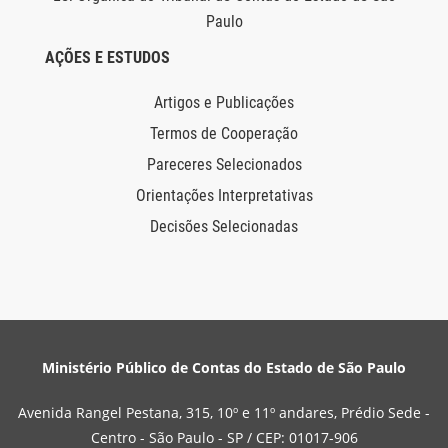
Paulo
AÇÕES E ESTUDOS
Artigos e Publicações
Termos de Cooperação
Pareceres Selecionados
Orientações Interpretativas
Decisões Selecionadas
Ministério Público de Contas do Estado de São Paulo
Avenida Rangel Pestana, 315, 10º e 11º andares, Prédio Sede -
Centro - São Paulo - SP / CEP: 01017-906