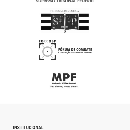
INSTITUCIONAL