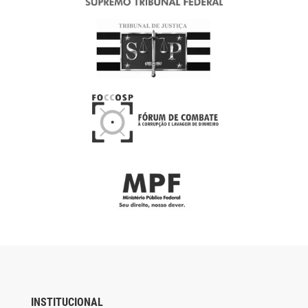
INSTITUCIONAL