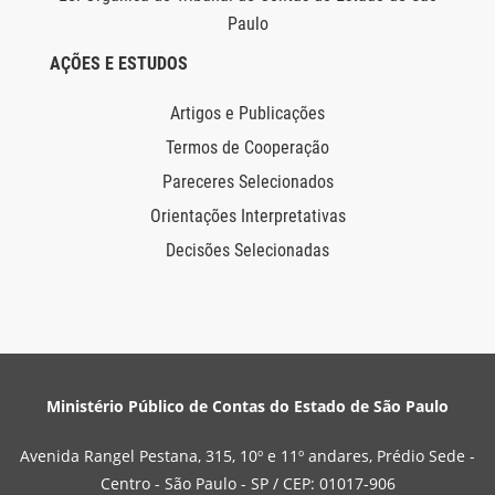
Paulo
AÇÕES E ESTUDOS
Artigos e Publicações
Termos de Cooperação
Pareceres Selecionados
Orientações Interpretativas
Decisões Selecionadas
Ministério Público de Contas do Estado de São Paulo
Avenida Rangel Pestana, 315, 10º e 11º andares, Prédio Sede -
Centro - São Paulo - SP / CEP: 01017-906