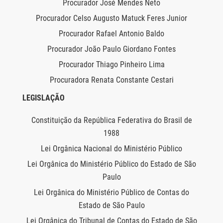
Procurador José Mendes Neto
Procurador Celso Augusto Matuck Feres Junior
Procurador Rafael Antonio Baldo
Procurador João Paulo Giordano Fontes
Procurador Thiago Pinheiro Lima
Procuradora Renata Constante Cestari
LEGISLAÇÃO
Constituição da República Federativa do Brasil de
1988
Lei Orgânica Nacional do Ministério Público
Lei Orgânica do Ministério Público do Estado de São
Paulo
Lei Orgânica do Ministério Público de Contas do
Estado de São Paulo
Lei Orgânica do Tribunal de Contas do Estado de São