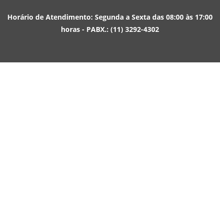
Horário de Atendimento: Segunda a Sexta das 08:00 às 17:00
horas - PABX.: (11) 3292-4302