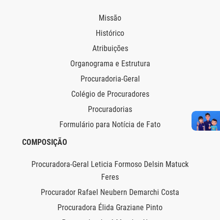
Missão
Histórico
Atribuições
Organograma e Estrutura
Procuradoria-Geral
Colégio de Procuradores
Procuradorias
Formulário para Notícia de Fato
COMPOSIÇÃO
Procuradora-Geral Leticia Formoso Delsin Matuck
Feres
Procurador Rafael Neubern Demarchi Costa
Procuradora Élida Graziane Pinto