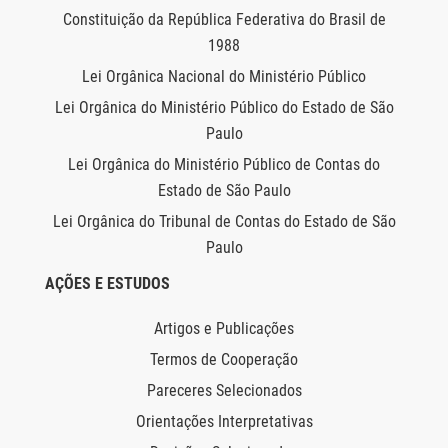
Constituição da República Federativa do Brasil de
1988
Lei Orgânica Nacional do Ministério Público
Lei Orgânica do Ministério Público do Estado de São
Paulo
Lei Orgânica do Ministério Público de Contas do
Estado de São Paulo
Lei Orgânica do Tribunal de Contas do Estado de São
Paulo
AÇÕES E ESTUDOS
Artigos e Publicações
Termos de Cooperação
Pareceres Selecionados
Orientações Interpretativas