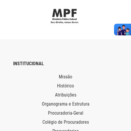
INSTITUCIONAL
Missão
Histórico
Atribuições
Organograma e Estrutura
Procuradoria-Geral
Colégio de Procuradores