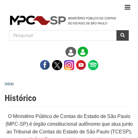
Início
Histórico
O Ministério Público de Contas do Estado de São Paulo
(MPC-SP) é órgão constitucional autônomo que atua junto
ao Tribunal de Contas do Estado de São Paulo (TCESP),