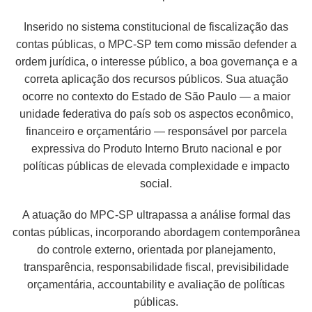
Inserido no sistema constitucional de fiscalização das
contas públicas, o MPC-SP tem como missão defender a
ordem jurídica, o interesse público, a boa governança e a
correta aplicação dos recursos públicos. Sua atuação
ocorre no contexto do Estado de São Paulo — a maior
unidade federativa do país sob os aspectos econômico,
financeiro e orçamentário — responsável por parcela
expressiva do Produto Interno Bruto nacional e por
políticas públicas de elevada complexidade e impacto
social.
A atuação do MPC-SP ultrapassa a análise formal das
contas públicas, incorporando abordagem contemporânea
do controle externo, orientada por planejamento,
transparência, responsabilidade fiscal, previsibilidade
orçamentária, accountability e avaliação de políticas
públicas.