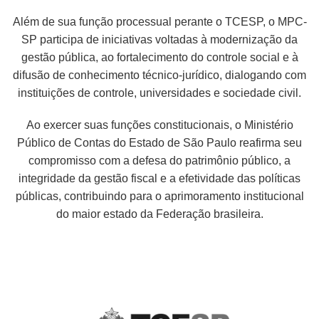
Além de sua função processual perante o TCESP, o MPC-
SP participa de iniciativas voltadas à modernização da
gestão pública, ao fortalecimento do controle social e à
difusão de conhecimento técnico-jurídico, dialogando com
instituições de controle, universidades e sociedade civil.
Ao exercer suas funções constitucionais, o Ministério
Público de Contas do Estado de São Paulo reafirma seu
compromisso com a defesa do patrimônio público, a
integridade da gestão fiscal e a efetividade das políticas
públicas, contribuindo para o aprimoramento institucional
do maior estado da Federação brasileira.