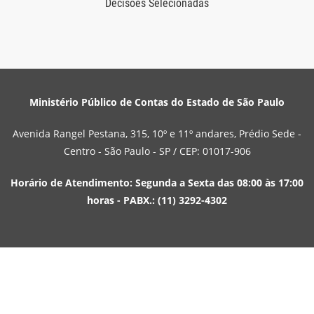
Decisões Selecionadas
Ministério Público de Contas do Estado de São Paulo
Avenida Rangel Pestana, 315, 10º e 11º andares, Prédio Sede -
Centro - São Paulo - SP / CEP: 01017-906
Horário de Atendimento: Segunda a Sexta das 08:00 às 17:00
horas - PABX.: (11) 3292-4302