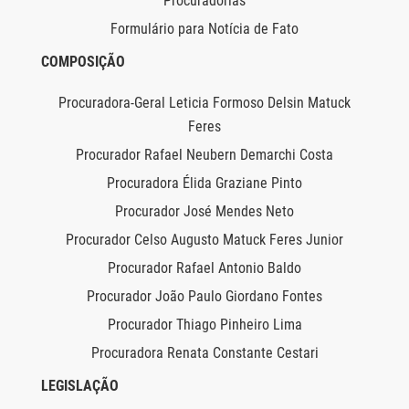
Procuradorias
Formulário para Notícia de Fato
COMPOSIÇÃO
Procuradora-Geral Leticia Formoso Delsin Matuck
Feres
Procurador Rafael Neubern Demarchi Costa
Procuradora Élida Graziane Pinto
Procurador José Mendes Neto
Procurador Celso Augusto Matuck Feres Junior
Procurador Rafael Antonio Baldo
Procurador João Paulo Giordano Fontes
Procurador Thiago Pinheiro Lima
Procuradora Renata Constante Cestari
LEGISLAÇÃO