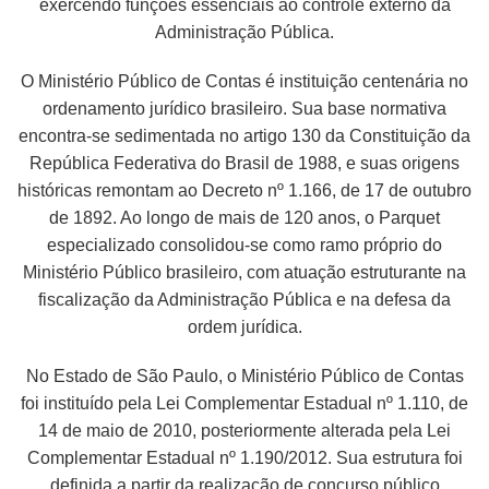
exercendo funções essenciais ao controle externo da
Administração Pública.
O Ministério Público de Contas é instituição centenária no
ordenamento jurídico brasileiro. Sua base normativa
encontra-se sedimentada no artigo 130 da Constituição da
República Federativa do Brasil de 1988, e suas origens
históricas remontam ao Decreto nº 1.166, de 17 de outubro
de 1892. Ao longo de mais de 120 anos, o Parquet
especializado consolidou-se como ramo próprio do
Ministério Público brasileiro, com atuação estruturante na
fiscalização da Administração Pública e na defesa da
ordem jurídica.
No Estado de São Paulo, o Ministério Público de Contas
foi instituído pela Lei Complementar Estadual nº 1.110, de
14 de maio de 2010, posteriormente alterada pela Lei
Complementar Estadual nº 1.190/2012. Sua estrutura foi
definida a partir da realização de concurso público