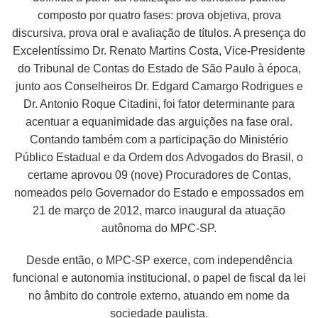
composto por quatro fases: prova objetiva, prova
discursiva, prova oral e avaliação de títulos. A presença do
Excelentíssimo Dr. Renato Martins Costa, Vice-Presidente
do Tribunal de Contas do Estado de São Paulo à época,
junto aos Conselheiros Dr. Edgard Camargo Rodrigues e
Dr. Antonio Roque Citadini, foi fator determinante para
acentuar a equanimidade das arguições na fase oral.
Contando também com a participação do Ministério
Público Estadual e da Ordem dos Advogados do Brasil, o
certame aprovou 09 (nove) Procuradores de Contas,
nomeados pelo Governador do Estado e empossados em
21 de março de 2012, marco inaugural da atuação
autônoma do MPC-SP.
Desde então, o MPC-SP exerce, com independência
funcional e autonomia institucional, o papel de fiscal da lei
no âmbito do controle externo, atuando em nome da
sociedade paulista.