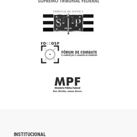
INSTITUCIONAL