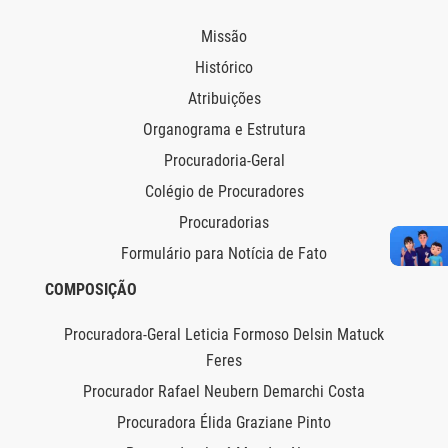
Missão
Histórico
Atribuições
Organograma e Estrutura
Procuradoria-Geral
Colégio de Procuradores
Procuradorias
Formulário para Notícia de Fato
COMPOSIÇÃO
Procuradora-Geral Leticia Formoso Delsin Matuck
Feres
Procurador Rafael Neubern Demarchi Costa
Procuradora Élida Graziane Pinto