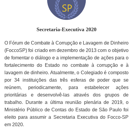
Secretaria-Executiva 2020
O Fórum de Combate à Corrupção e Lavagem de Dinheiro
(FoccoSP) foi criado em dezembro de 2013 com o objetivo
de fomentar o diálogo e a implementação de ações para o
fortalecimento do Estado no combate à corrupção e à
lavagem de dinheiro. Atualmente, o Colegiado é composto
por 34 instituições das três esferas de poder que se
reúnem, periodicamente, para estabelecer ações
prioritárias e desenvolvê-las através dos grupos de
trabalho. Durante a última reunião plenária de 2019, o
Ministério Público de Contas do Estado de São Paulo foi
eleito para assumir a Secretaria Executiva do Focco-SP
em 2020.