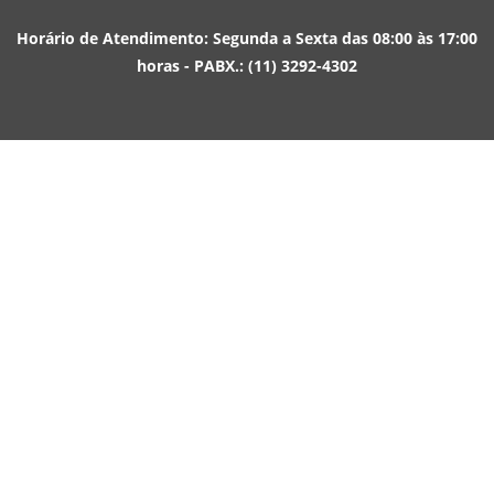
Horário de Atendimento: Segunda a Sexta das 08:00 às 17:00
horas - PABX.: (11) 3292-4302