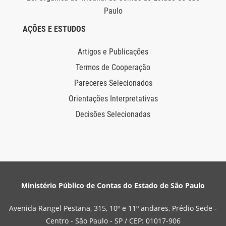
Paulo
AÇÕES E ESTUDOS
Artigos e Publicações
Termos de Cooperação
Pareceres Selecionados
Orientações Interpretativas
Decisões Selecionadas
Ministério Público de Contas do Estado de São Paulo
Avenida Rangel Pestana, 315, 10º e 11º andares, Prédio Sede -
Centro - São Paulo - SP / CEP: 01017-906