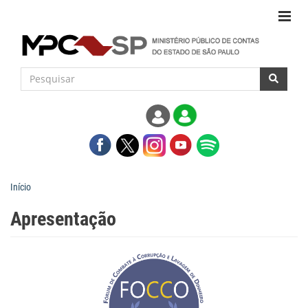
Início
Apresentação