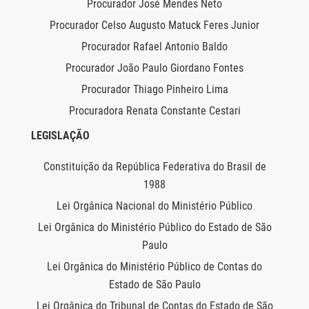
Procurador José Mendes Neto
Procurador Celso Augusto Matuck Feres Junior
Procurador Rafael Antonio Baldo
Procurador João Paulo Giordano Fontes
Procurador Thiago Pinheiro Lima
Procuradora Renata Constante Cestari
LEGISLAÇÃO
Constituição da República Federativa do Brasil de
1988
Lei Orgânica Nacional do Ministério Público
Lei Orgânica do Ministério Público do Estado de São
Paulo
Lei Orgânica do Ministério Público de Contas do
Estado de São Paulo
Lei Orgânica do Tribunal de Contas do Estado de São