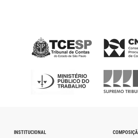
INSTITUCIONAL
COMPOSIÇ