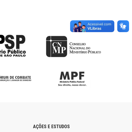
AÇÕES E ESTUDOS