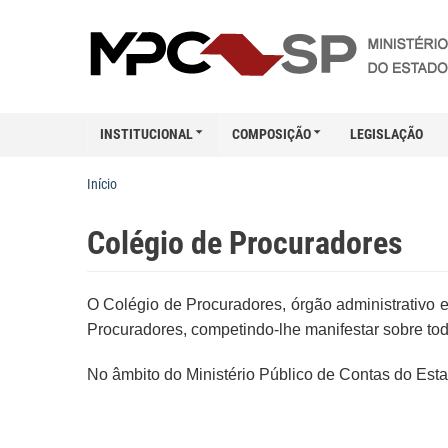
INSTITUCIONAL
COMPOSIÇÃO
LEGISLAÇÃO
Início
Colégio de Procuradores
O Colégio de Procuradores, órgão administrativo e
Procuradores, competindo-lhe manifestar sobre todo
No âmbito do Ministério Público de Contas do Esta