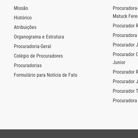
Missão
Procuradora-
Matuck Fere
Histórico
Procurador 
Atribuições
Procuradora 
Organograma e Estrutura
Procurador 
Procuradoria-Geral
Procurador 
Colégio de Procuradores
Junior
Procuradorias
Procurador 
Formulário para Notícia de Fato
Procurador 
Procurador 
Procuradora